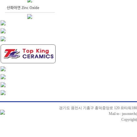
경기도 용인시 기흥구 흥덕중앙로 120 유타워1803호 
Mail to : jusontec
Copyright(