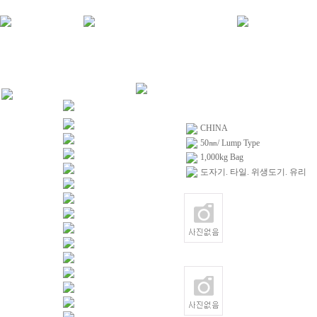
CHINA
50㎜/ Lump Type
1,000kg Bag
도자기. 타일. 위생도기. 유리