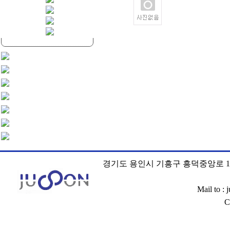
경기도 용인시 기흥구 흥덕중앙로 120
Mail to :
C