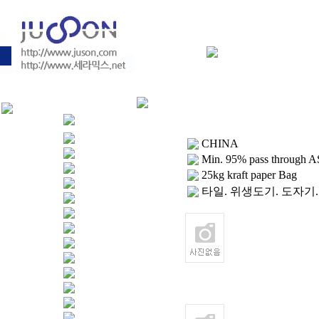
CHINA
Min. 95% pass through
25kg kraft paper Bag
타일. 위생도기. 도자기