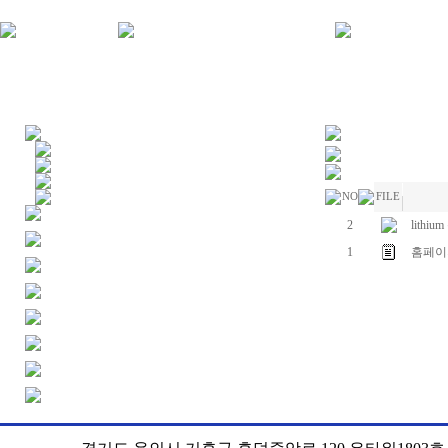
NO
FILE
2
lithi
1
홈페이